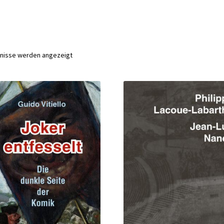
bnisse werden angezeigt