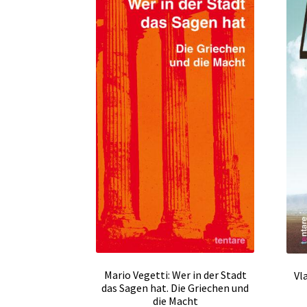
Mario Vegetti: Wer in der Stadt
Vl
das Sagen hat. Die Griechen und
die Macht