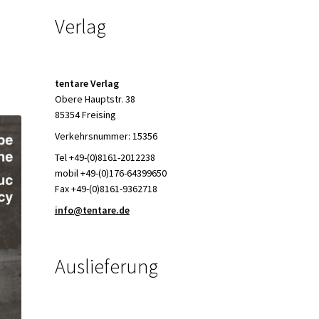
Verlag
tentare Verlag
Obere Hauptstr. 38
85354 Freising
Verkehrsnummer: 15356
Tel +49-(0)8161-2012238
mobil +49-(0)176-64399650
Fax +49-(0)8161-9362718
info@tentare.de
Auslieferung