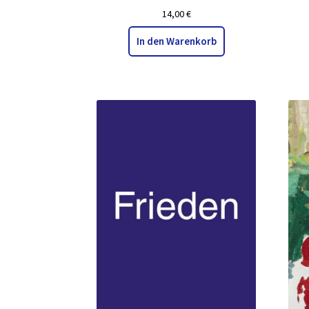
14,00
€
In den Warenkorb